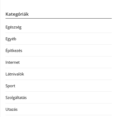
Kategóriák
Egészség
Egyéb
Építkezés
Internet
Látnivalók
Sport
Szolgáltatás
Utazás