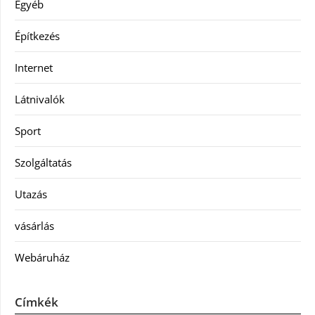
Egyéb
Építkezés
Internet
Látnivalók
Sport
Szolgáltatás
Utazás
vásárlás
Webáruház
Címkék