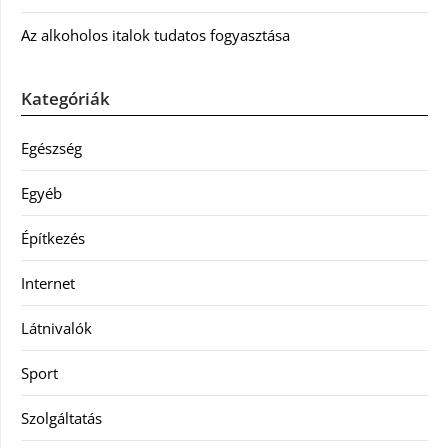
Az alkoholos italok tudatos fogyasztása
Kategóriák
Egészség
Egyéb
Építkezés
Internet
Látnivalók
Sport
Szolgáltatás