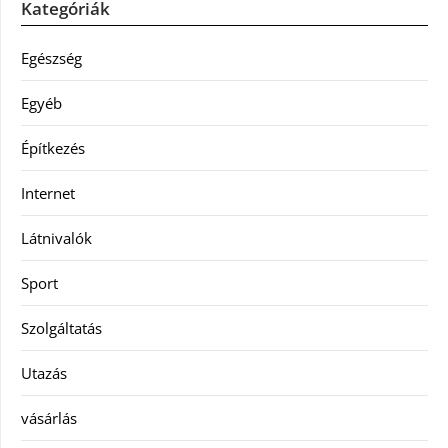
Kategóriák
Egészség
Egyéb
Építkezés
Internet
Látnivalók
Sport
Szolgáltatás
Utazás
vásárlás