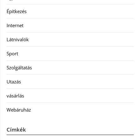
Építkezés
Internet
Látnivalók
Sport
Szolgáltatás
Utazás
vásárlás
Webáruház
Címkék