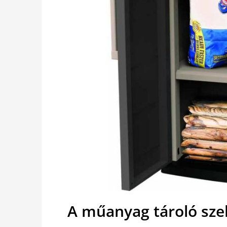
A műanyag tároló sze