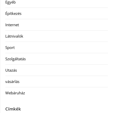
Egyéb
Építkezés
Internet
Látnivalók
Sport
Szolgáltatás
Utazás
vásárlás
Webáruház
Címkék