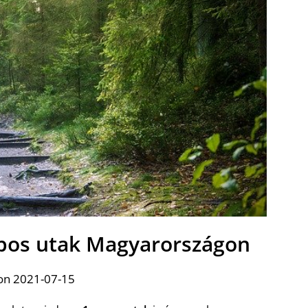
pos utak Magyarországon
on 2021-07-15