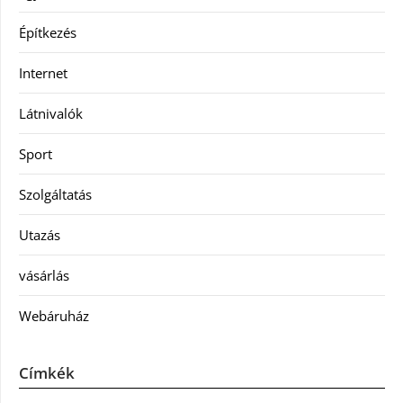
Építkezés
Internet
Látnivalók
Sport
Szolgáltatás
Utazás
vásárlás
Webáruház
Címkék