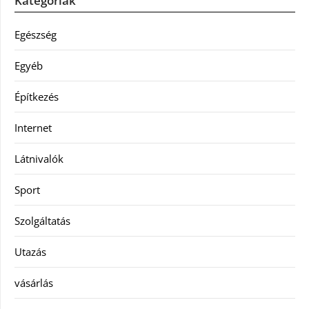
Kategóriák
Egészség
Egyéb
Építkezés
Internet
Látnivalók
Sport
Szolgáltatás
Utazás
vásárlás