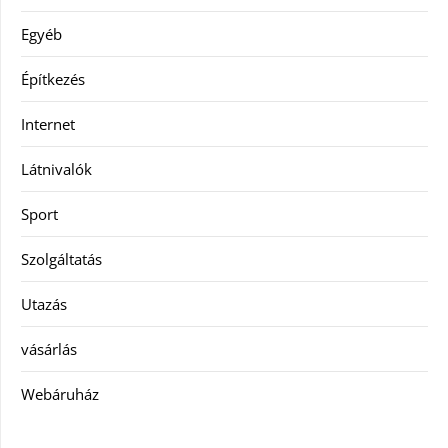
Egyéb
Építkezés
Internet
Látnivalók
Sport
Szolgáltatás
Utazás
vásárlás
Webáruház