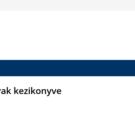
yak kezikonyve