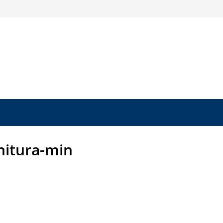
nitura-min