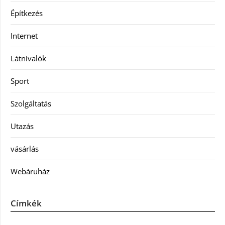
Építkezés
Internet
Látnivalók
Sport
Szolgáltatás
Utazás
vásárlás
Webáruház
Címkék